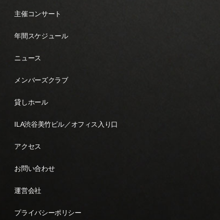
主催コンサート
年間スケジュール
ニュース
メンバーズクラブ
貸しホール
ILA渋谷美竹ビル／オフィス入り口
アクセス
お問い合わせ
運営会社
プライバシーポリシー