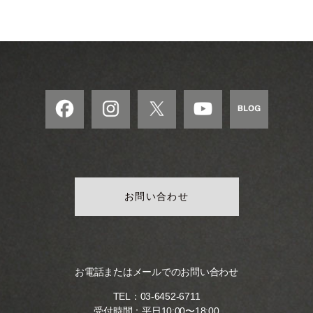
お問い合わせ
お電話またはメールでのお問い合わせ
TEL：
03-6452-6711
受付時間：平日10:00〜18:00