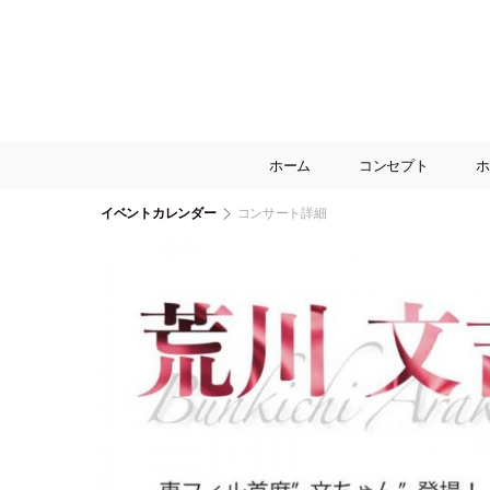
ホーム
コンセプト
ホ
イベントカレンダー
コンサート詳細