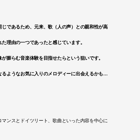
同じであるため、元来、歌（人の声）との親和性が高
れた理由の一つであったと感じています。
像が膨らむ音楽体験を目指せたらという狙いです。
なるようなお気に入りのメロディーに出会えるかも…
ロマンスとドイツリート、歌曲といった内容を中心に