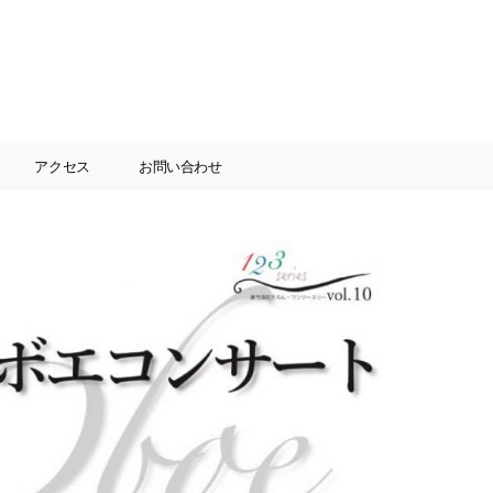
アクセス
お問い合わせ