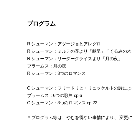
プログラム
R.シューマン：アダージョとアレグロ
R.シューマン：ミルテの花より「献呈」「くるみの
R.シューマン：リーダークライスより「月の夜」
ブラームス：月の夜
R.シューマン：3つのロマンス
C.シューマン：フリードリヒ・リュッケルトの詩による3
ブラームス：6つの歌曲 op.6
C.シューマン：3つのロマンス op.22
＊プログラム等は、やむを得ない事情により、 変更