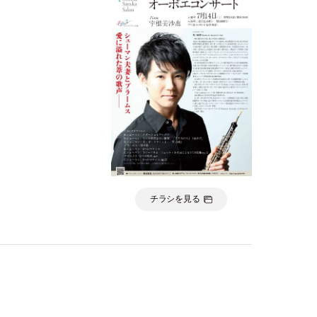
チラシを見る