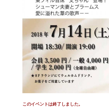
このイベントは終了しました。