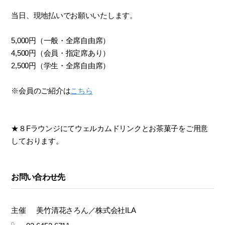
当日、現地払いでお願いいたします。
5,000円（一般・全席自由席）
4,500円（会員・指定席あり）
2,500円（学生・全席自由席）
※会員のご紹介は
こちら
★８Fラウンジにてウェルカムドリンクとお茶菓子をご用意
しております。
お問い合わせ先
主催
美竹清花さろん／株式会社ILA