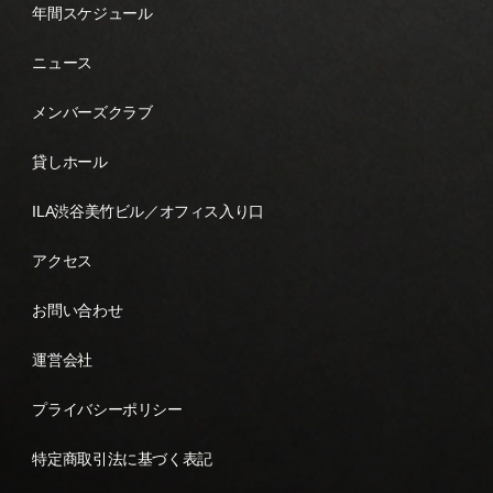
年間スケジュール
ニュース
メンバーズクラブ
貸しホール
ILA渋谷美竹ビル／オフィス入り口
アクセス
お問い合わせ
運営会社
プライバシーポリシー
特定商取引法に基づく表記