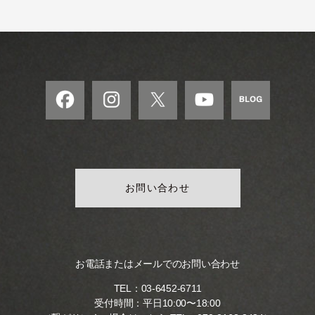
お問い合わせ
お電話またはメールでのお問い合わせ
TEL：
03-6452-6711
受付時間：平日10:00〜18:00