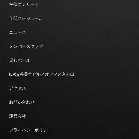
主催コンサート
年間スケジュール
ニュース
メンバーズクラブ
貸しホール
ILA渋谷美竹ビル／オフィス入り口
アクセス
お問い合わせ
運営会社
プライバシーポリシー