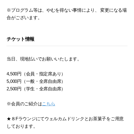
※プログラム等は、やむを得ない事情により、 変更になる場
合がございます。
チケット情報
当日、現地払いでお願いいたします。
4,500円（会員・指定席あり）
5,000円（一般・全席自由席）
2,500円（学生・全席自由席）
※会員のご紹介は
こちら
★８Fラウンジにてウェルカムドリンクとお茶菓子をご用意
しております。