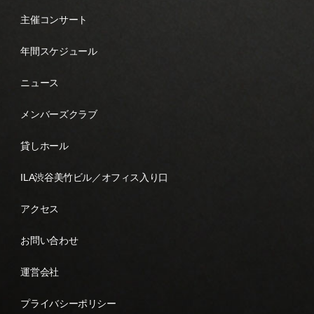
主催コンサート
年間スケジュール
ニュース
メンバーズクラブ
貸しホール
ILA渋谷美竹ビル／オフィス入り口
アクセス
お問い合わせ
運営会社
プライバシーポリシー