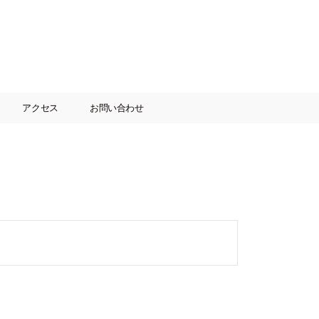
アクセス
お問い合わせ