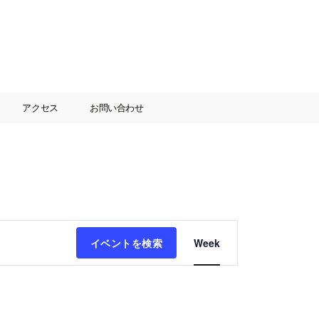
アクセス
お問い合わせ
イ
イベントを検索
Week
ベ
ン