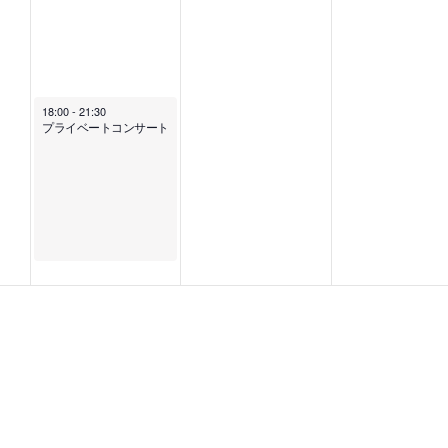
18:00
-
21:30
プライベートコンサート