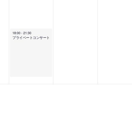
18:00
-
21:30
プライベートコンサート