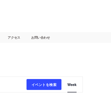
アクセス
お問い合わせ
イ
イベントを検索
Week
ベ
ン