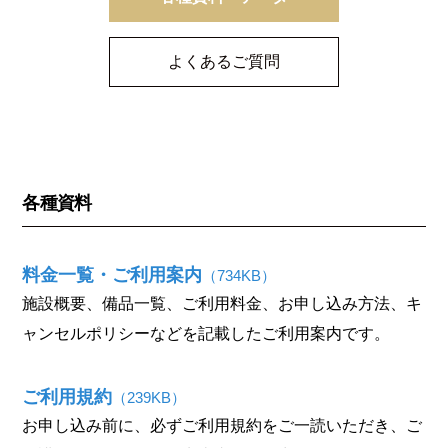
モ
ダ
ン
よくあるご質問
な
音
楽
サ
ロ
ン
各種資料
料金一覧・ご利用案内
（734KB）
施設概要、備品一覧、ご利用料金、お申し込み方法、キ
ャンセルポリシーなどを記載したご利用案内です。
ご利用規約
（239KB）
お申し込み前に、必ずご利用規約をご一読いただき、ご