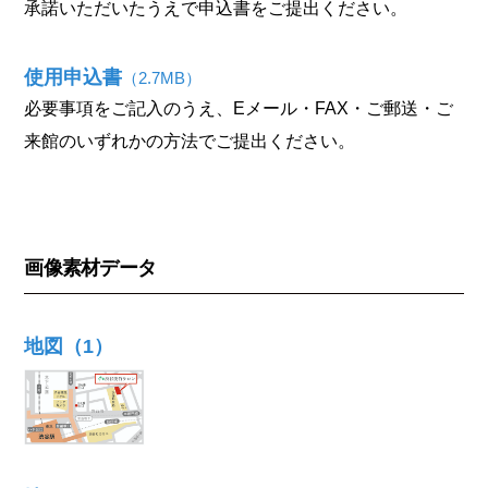
承諾いただいたうえで申込書をご提出ください。
使用申込書
（2.7MB）
必要事項をご記入のうえ、Eメール・FAX・ご郵送・ご
来館のいずれかの方法でご提出ください。
画像素材データ
地図（1）