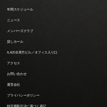
年間スケジュール
ニュース
メンバーズクラブ
貸しホール
ILA渋谷美竹ビル／オフィス入り口
アクセス
お問い合わせ
運営会社
プライバシーポリシー
特定商取引法に基づく表記