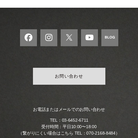
お問い合わせ
お電話またはメールでのお問い合わせ
TEL：
03-6452-6711
受付時間：平日10:00〜18:00
（繋がりにくい場合はこちら TEL：
070-2168-8484
）