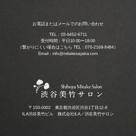
お電話またはメールでのお問い合わせ
TEL：
03-6452-6711
受付時間：平日10:00〜18:00
（繋がりにくい場合はこちら TEL：
070-2168-8484
）
Email：
info@mitakesayaka.com
〒150-0002 東京都渋谷区渋谷1丁目12-8
ILA渋谷美竹ビル 株式会社ILA／渋谷美竹サロン