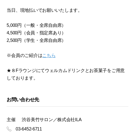
当日、現地払いでお願いいたします。
5,000円（一般・全席自由席）
4,500円（会員・指定席あり）
2,500円（学生・全席自由席）
※会員のご紹介は
こちら
★８Fラウンジにてウェルカムドリンクとお茶菓子をご用意
しております。
お問い合わせ先
主催
渋谷美竹サロン／株式会社ILA
03-6452-6711