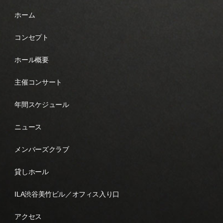
ホーム
コンセプト
ホール概要
主催コンサート
年間スケジュール
ニュース
メンバーズクラブ
貸しホール
ILA渋谷美竹ビル／オフィス入り口
アクセス