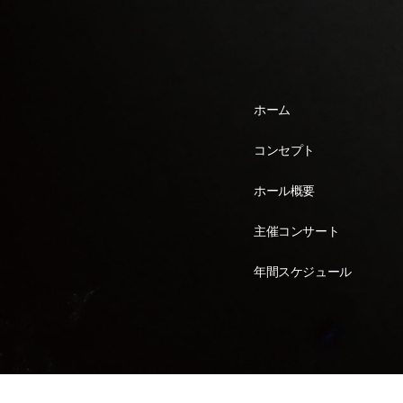
ホーム
コンセプト
ホール概要
主催コンサート
年間スケジュール