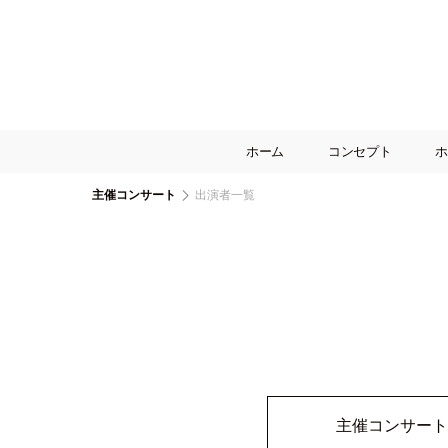
ホーム
コンセプト
ホ
主催コンサート
出演者一覧
主催コンサート