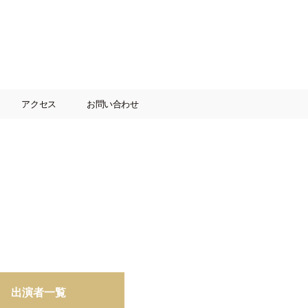
アクセス
お問い合わせ
出演者一覧