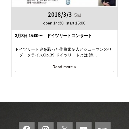
2018/3/3
Sat
open
14:30
start
15:00
3月3日 15:00〜 ドイツリートコンサート
ドイツリート史を彩った作曲家９人とシューマンのリ
ーダークライスOp.39 ドイツリートとは 詩…
Read more »