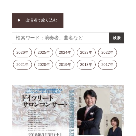
モ
ダ
ン
出演者で絞り込む
な
音
楽
サ
ロ
2026年
2025年
2024年
2023年
2022年
ン
2021年
2020年
2019年
2018年
2017年