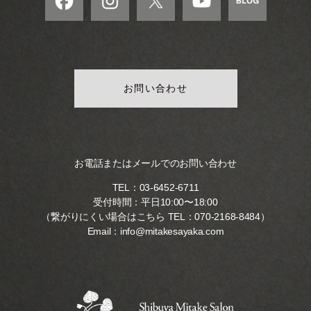
お問い合わせ
お電話またはメールでのお問い合わせ
TEL：
03-6452-6711
受付時間：平日10:00〜18:00
（繋がりにくい場合はこちら TEL：
070-2168-8484
）
Email：
info@mitakesayaka.com