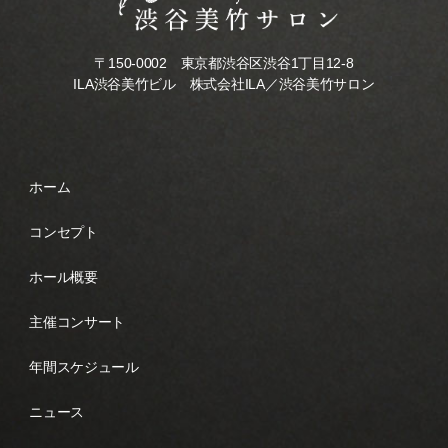
〒150-0002 東京都渋谷区渋谷1丁目12-8
ILA渋谷美竹ビル 株式会社ILA／渋谷美竹サロン
ホーム
コンセプト
ホール概要
主催コンサート
年間スケジュール
ニュース