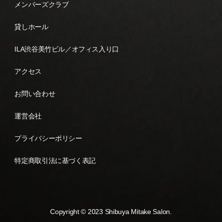
メンバーズクラブ
貸しホール
ILA渋谷美竹ビル／オフィス入り口
アクセス
お問い合わせ
運営会社
プライバシーポリシー
特定商取引法に基づく表記
Copyright © 2023 Shibuya Mitake Salon.