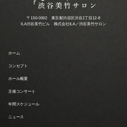
〒150-0002 東京都渋谷区渋谷1丁目12-8
ILA渋谷美竹ビル 株式会社ILA／渋谷美竹サロン
ホーム
コンセプト
ホール概要
主催コンサート
年間スケジュール
ニュース