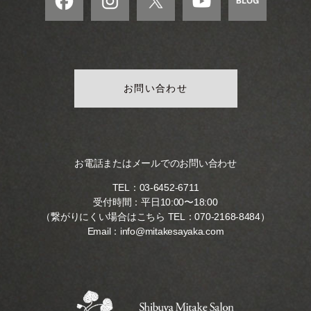
お問い合わせ
お電話またはメールでのお問い合わせ
TEL：
03-6452-6711
受付時間：平日10:00〜18:00
（繋がりにくい場合はこちら TEL：
070-2168-8484
）
Email：
info@mitakesayaka.com