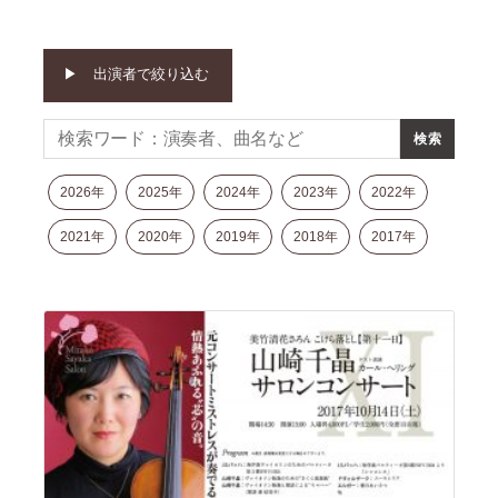
モ
ダ
ン
出演者で絞り込む
な
音
楽
サ
ロ
2026年
2025年
2024年
2023年
2022年
ン
2021年
2020年
2019年
2018年
2017年