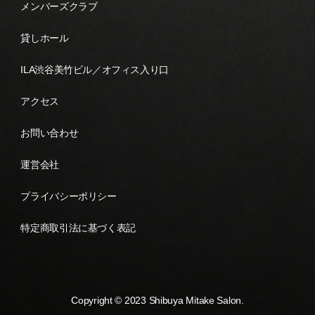
メンバーズクラブ
貸しホール
ILA渋谷美竹ビル／オフィス入り口
アクセス
お問い合わせ
運営会社
プライバシーポリシー
特定商取引法に基づく表記
Copyright © 2023 Shibuya Mitake Salon.