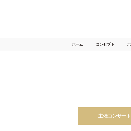
ホーム
コンセプト
ホ
主催コンサート