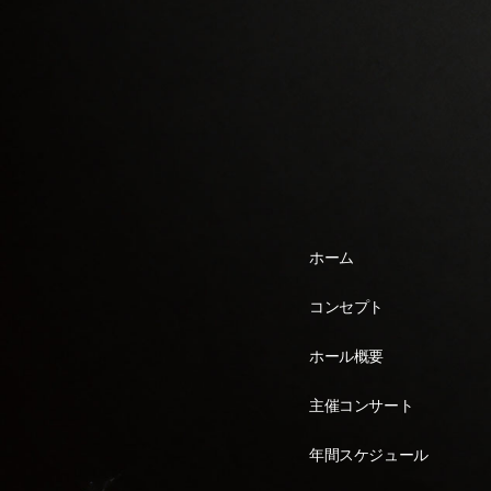
ホーム
コンセプト
ホール概要
主催コンサート
年間スケジュール