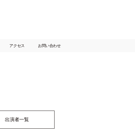
アクセス
お問い合わせ
出演者一覧