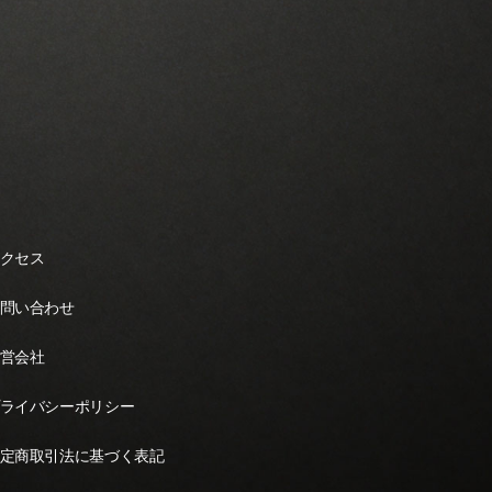
クセス
問い合わせ
営会社
ライバシーポリシー
定商取引法に基づく表記