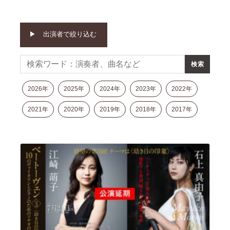
モ
ダ
ン
出演者で絞り込む
な
音
楽
サ
ロ
2026年
2025年
2024年
2023年
2022年
ン
2021年
2020年
2019年
2018年
2017年