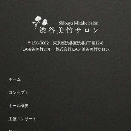
〒150-0002 東京都渋谷区渋谷1丁目12-8
ILA渋谷美竹ビル 株式会社ILA／渋谷美竹サロン
ホーム
コンセプト
ホール概要
主催コンサート