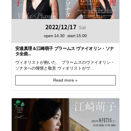
2022/12/17
Sat
open
14:30
start
15:00
安達真理＆江崎萌子 ブラームス ヴァイオリン・ソナ
タ全曲...
ヴィオリストが抱いた、 ブラームスのヴァイオリン・
ソナタへの憧憬と敬意 ヴィオリストがヴ…
Read more »