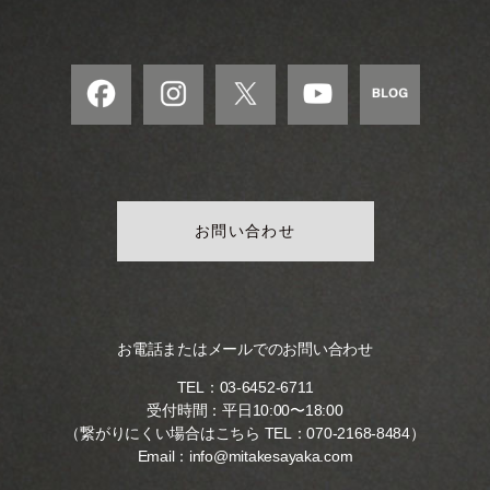
お問い合わせ
お電話またはメールでのお問い合わせ
TEL：
03-6452-6711
受付時間：平日10:00〜18:00
（繋がりにくい場合はこちら TEL：
070-2168-8484
）
Email：
info@mitakesayaka.com