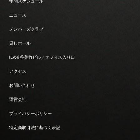
年間スケジュール
ニュース
メンバーズクラブ
貸しホール
ILA渋谷美竹ビル／オフィス入り口
アクセス
お問い合わせ
運営会社
プライバシーポリシー
特定商取引法に基づく表記