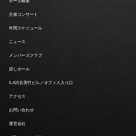
ホール概要
主催コンサート
年間スケジュール
ニュース
メンバーズクラブ
貸しホール
ILA渋谷美竹ビル／オフィス入り口
アクセス
お問い合わせ
運営会社