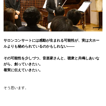
サロンコンサートには感動が生まれる可能性が、実は大ホー
ルよりも秘められているのかもしれない――
その可能性を少しづつ、音楽家さんと、聴衆と共鳴しあいな
がら、創っていきたい。
着実に伝えていきたい。
そう思います。