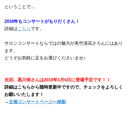
ということで…
2018年もコンサートがもりだくさん！
詳細は
こちら
です。
サロンコンサートならではの魅力が美竹清花さろんにはあり
ます。
どうぞお気軽に足をお運びくださいませ♪
次回、黒川侑さんは2019年1月6日に登場予定です！！
詳細はこちらから随時更新中ですので、チェックをよろしく
お願いいたします！
→
主催コンサートページへ移動