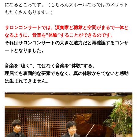
になるところです。（もちろん大ホールならではのメリット
もたくさんあります。）
サロンコンサートでは、演奏家と聴衆と空間がまるで一体と
なるように、音楽を”体験”することができるのです。
それはサロンコンサートの大きな魅力だと再確認するコンサ
ートとなりました。
音楽を”聴く”、ではなく音楽を”体験”する。
理屈でも表面的な要素でもなく、真の体験からでないと感動
は生まれてきません。