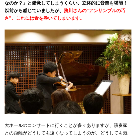
なのか？」と錯覚してしまうくらい、立体的に音楽を堪能！
以前から感じていましたが、
務川さんの“アンサンブルの巧
さ”、これには舌を巻いてしまいます。
大ホールのコンサートに行くことが多々ありますが、演奏家
との距離がどうしても遠くなってしまうのが、どうしても気