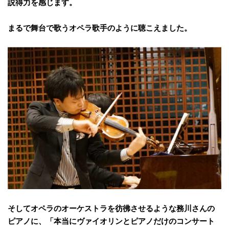
説得力を感じます。
まるで舞台で歌うオペラ歌手のように聴こえました。
そしてオペラのオーケストラを彷彿させるような務川さんの
ピアノに、「本当にヴァイオリンとピアノだけのコンサート