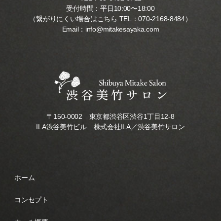
受付時間：平日10:00〜18:00
（繋がりにくい場合はこちら TEL：
070-2168-8484
）
Email：
info@mitakesayaka.com
〒150-0002 東京都渋谷区渋谷1丁目12-8
ILA渋谷美竹ビル 株式会社ILA／渋谷美竹サロン
ホーム
コンセプト