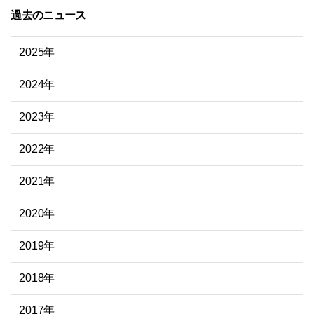
過去のニュース
2025年
2024年
2023年
2022年
2021年
2020年
2019年
2018年
2017年