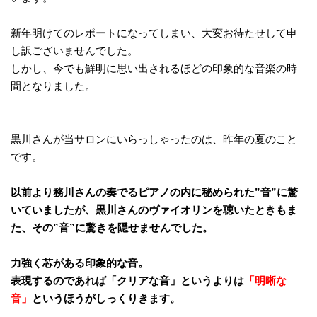
新年明けてのレポートになってしまい、大変お待たせして申
し訳ございませんでした。
しかし、今でも鮮明に思い出されるほどの印象的な音楽の時
間となりました。
黒川さんが当サロンにいらっしゃったのは、昨年の夏のこと
です。
以前より務川さんの奏でるピアノの内に秘められた”音”に驚
いていましたが、黒川さんのヴァイオリンを聴いたときもま
た、その”音”に驚きを隠せませんでした。
力強く芯がある印象的な音。
表現するのであれば「クリアな音」というよりは
「明晰な
音」
というほうがしっくりきます。