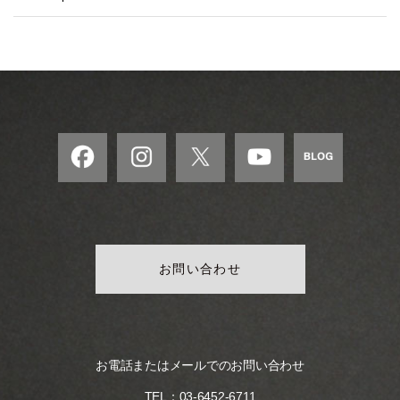
お問い合わせ
お電話またはメールでのお問い合わせ
TEL：
03-6452-6711