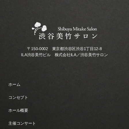
〒150-0002 東京都渋谷区渋谷1丁目12-8
ILA渋谷美竹ビル 株式会社ILA／渋谷美竹サロン
ホーム
コンセプト
ホール概要
主催コンサート