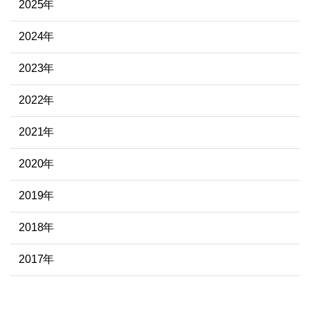
2025年
2024年
2023年
2022年
2021年
2020年
2019年
2018年
2017年