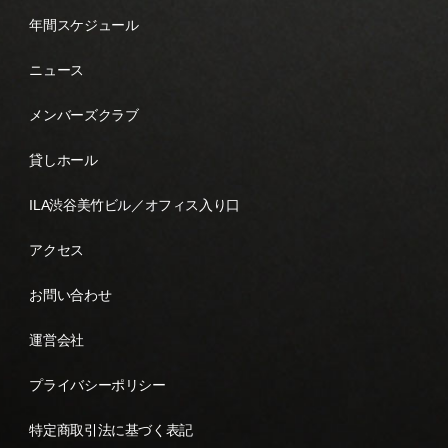
年間スケジュール
ニュース
メンバーズクラブ
貸しホール
ILA渋谷美竹ビル／オフィス入り口
アクセス
お問い合わせ
運営会社
プライバシーポリシー
特定商取引法に基づく表記