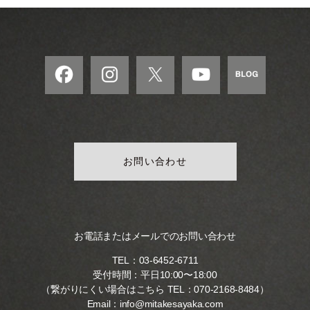
お問い合わせ
お電話またはメールでのお問い合わせ
TEL：
03-6452-6711
受付時間：平日10:00〜18:00
（繋がりにくい場合はこちら TEL：
070-2168-8484
）
Email：
info@mitakesayaka.com