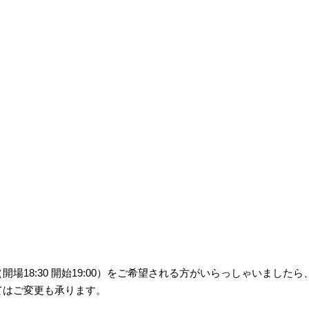
18:30 開始19:00）をご希望される方がいらっしゃいましたら
てはご変更も承ります。