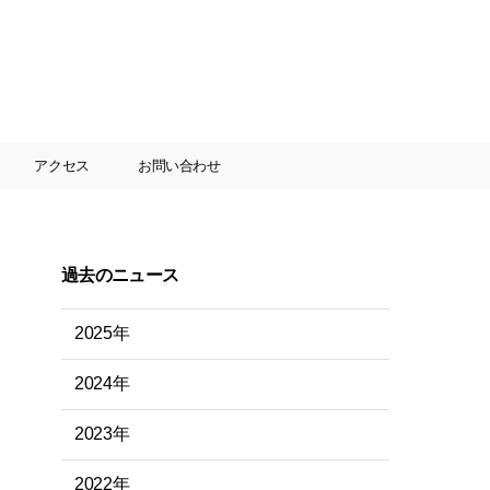
アクセス
お問い合わせ
過去のニュース
2025年
2024年
2023年
2022年