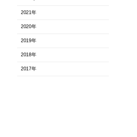
2021年
2020年
2019年
2018年
2017年