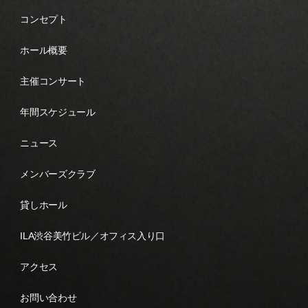
コンセプト
ホール概要
主催コンサート
年間スケジュール
ニュース
メンバーズクラブ
貸しホール
ILA渋谷美竹ビル／オフィス入り口
アクセス
お問い合わせ