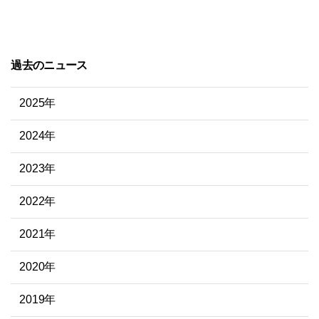
過去のニュース
2025年
2024年
2023年
2022年
2021年
2020年
2019年