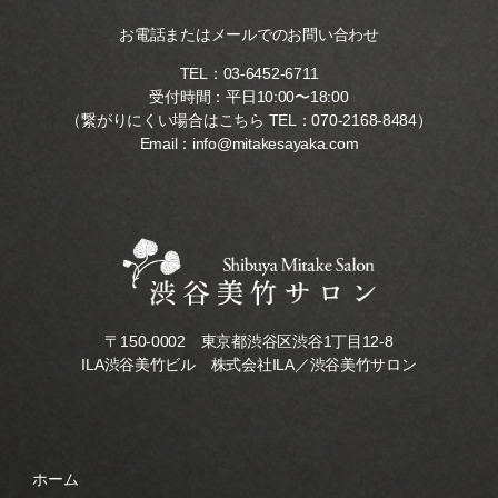
お電話またはメールでのお問い合わせ
TEL：
03-6452-6711
受付時間：平日10:00〜18:00
（繋がりにくい場合はこちら TEL：
070-2168-8484
）
Email：
info@mitakesayaka.com
〒150-0002 東京都渋谷区渋谷1丁目12-8
ILA渋谷美竹ビル 株式会社ILA／渋谷美竹サロン
ホーム