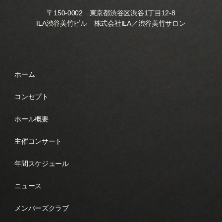
〒150-0002 東京都渋谷区渋谷1丁目12-8
ILA渋谷美竹ビル 株式会社ILA／渋谷美竹サロン
ホーム
コンセプト
ホール概要
主催コンサート
年間スケジュール
ニュース
メンバーズクラブ