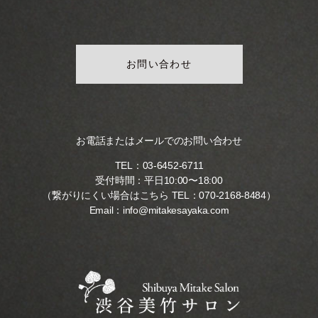
お問い合わせ
お電話またはメールでのお問い合わせ
TEL：
03-6452-6711
受付時間：平日10:00〜18:00
（繋がりにくい場合はこちら TEL：
070-2168-8484
）
Email：
info@mitakesayaka.com