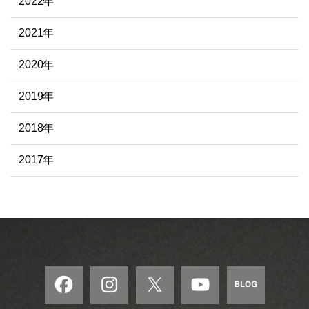
2022年
2021年
2020年
2019年
2018年
2017年