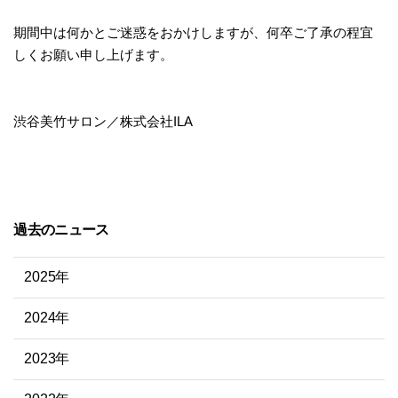
期間中は何かとご迷惑をおかけしますが、何卒ご了承の程宜
しくお願い申し上げます。
渋谷美竹サロン／株式会社ILA
過去のニュース
2025年
2024年
2023年