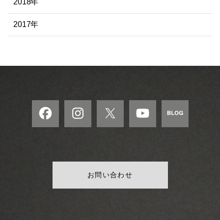
2018年
2017年
お問い合わせ