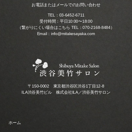
お電話またはメールでのお問い合わせ
TEL：
03-6452-6711
受付時間：平日10:00〜18:00
（繋がりにくい場合はこちら TEL：
070-2168-8484
）
Email：
info@mitakesayaka.com
〒150-0002 東京都渋谷区渋谷1丁目12-8
ILA渋谷美竹ビル 株式会社ILA／渋谷美竹サロン
ホーム