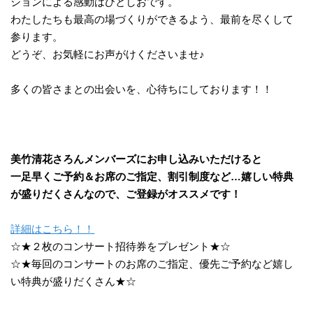
ションによる感動はひとしおです。
わたしたちも最高の場づくりができるよう、最前を尽くして
参ります。
どうぞ、お気軽にお声がけくださいませ♪
多くの皆さまとの出会いを、心待ちにしております！！
美竹清花さろんメンバーズにお申し込みいただけると
一足早くご予約＆お席のご指定、割引制度など…嬉しい特典
が盛りだくさんなので、ご登録がオススメです！
詳細はこちら！！
☆★２枚のコンサート招待券をプレゼント★☆
☆★毎回のコンサートのお席のご指定、優先ご予約など嬉し
い特典が盛りだくさん★☆