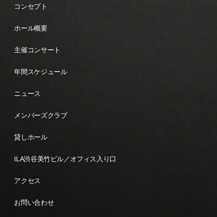
コンセプト
ホール概要
主催コンサート
年間スケジュール
ニュース
メンバーズクラブ
貸しホール
ILA渋谷美竹ビル／オフィス入り口
アクセス
お問い合わせ