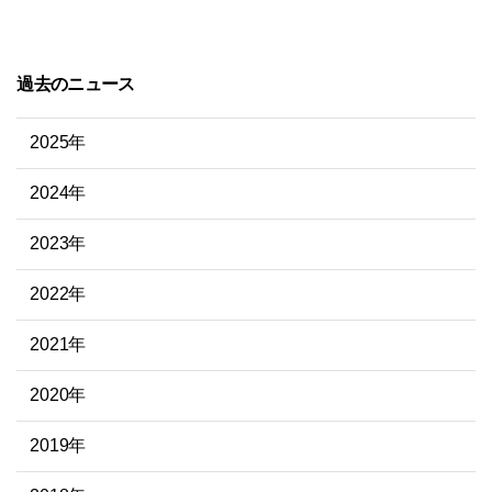
過去のニュース
2025年
2024年
2023年
2022年
2021年
2020年
2019年