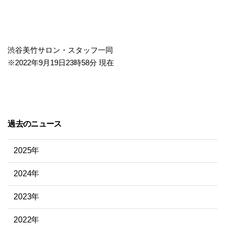
渋谷美竹サロン・スタッフ一同
※2022年9月19日23時58分 現在
過去のニュース
2025年
2024年
2023年
2022年