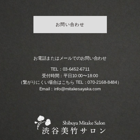
お問い合わせ
お電話またはメールでのお問い合わせ
TEL：
03-6452-6711
受付時間：平日10:00〜18:00
（繋がりにくい場合はこちら TEL：
070-2168-8484
）
Email：
info@mitakesayaka.com