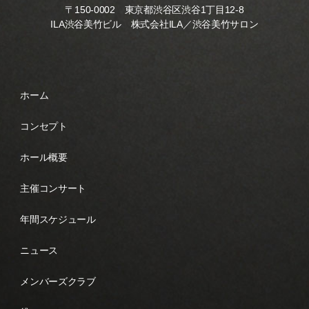
〒150-0002 東京都渋谷区渋谷1丁目12-8
ILA渋谷美竹ビル 株式会社ILA／渋谷美竹サロン
ホーム
コンセプト
ホール概要
主催コンサート
年間スケジュール
ニュース
メンバーズクラブ