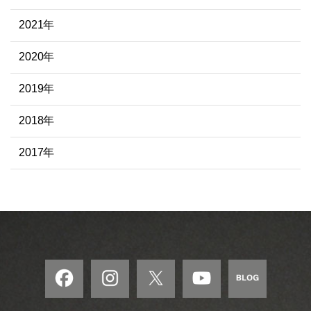
2021年
2020年
2019年
2018年
2017年