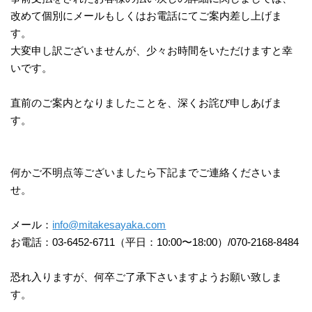
改めて個別にメールもしくはお電話にてご案内差し上げま
す。
大変申し訳ございませんが、少々お時間をいただけますと幸
いです。
直前のご案内となりましたことを、深くお詫び申しあげま
す。
何かご不明点等ございましたら下記までご連絡くださいま
せ。
メール：
info@mitakesayaka.com
お電話：03-6452-6711（平日：10:00〜18:00）/070-2168-8484
恐れ入りますが、何卒ご了承下さいますようお願い致しま
す。