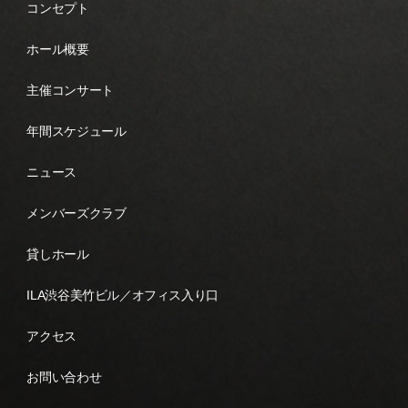
コンセプト
ホール概要
主催コンサート
年間スケジュール
ニュース
メンバーズクラブ
貸しホール
ILA渋谷美竹ビル／オフィス入り口
アクセス
お問い合わせ