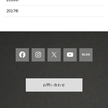
2017年
お問い合わせ