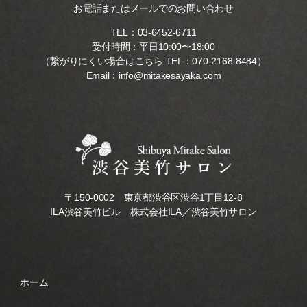
お電話またはメールでのお問い合わせ
TEL：
03-6452-6711
受付時間：平日10:00〜18:00
（繋がりにくい場合はこちら TEL：
070-2168-8484
）
Email：
info@mitakesayaka.com
〒150-0002 東京都渋谷区渋谷1丁目12-8
ILA渋谷美竹ビル 株式会社ILA／渋谷美竹サロン
ホーム