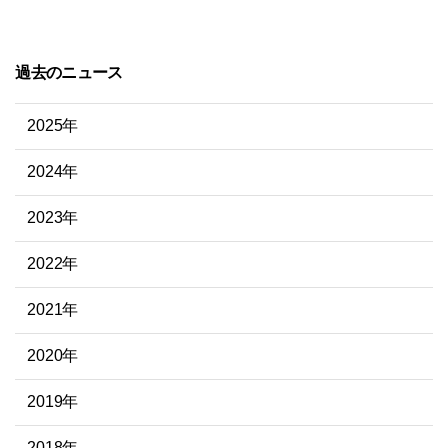
過去のニュース
2025年
2024年
2023年
2022年
2021年
2020年
2019年
2018年