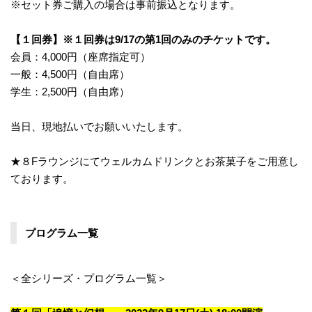
※セット券ご購入の場合は事前振込となります。
【１回券】※１回券は9/17の第1回のみのチケットです。
会員：4,000円（座席指定可）
一般：4,500円（自由席）
学生：2,500円（自由席）
当日、現地払いでお願いいたします。
★８Fラウンジにてウェルカムドリンクとお茶菓子をご用意し
ております。
プログラム一覧
＜全シリーズ・プログラム一覧＞